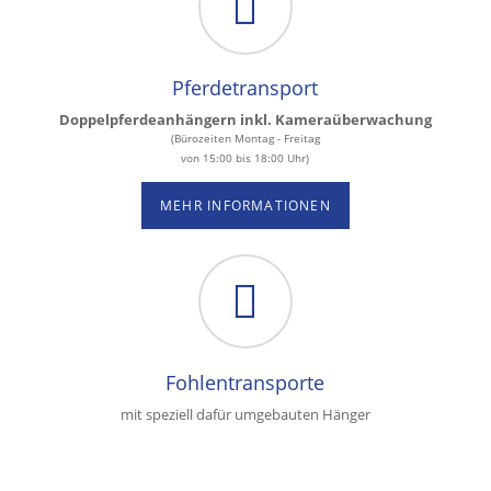
Pferdetransport
Doppelpferdeanhängern inkl. Kameraüberwachung
(Bürozeiten Montag - Freitag
von 15:00 bis 18:00 Uhr)
MEHR INFORMATIONEN
Fohlentransporte
mit speziell dafür umgebauten Hänger