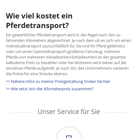
Wie viel kostet ein
Pferdetransport?
Ein gewerblicher Pferdetransport wird in der Regel nach den zu
fahrenden Kilometern abgerechnet. Je nach dem ob es sich um einen
Individualtransport (ausschließlich für Sie und ihr Pferd gefahren)
oder um einen Sammeltransport (größeres Fahrzeug, mehrere
Pferde von mehreren Verladeorten/Entladeorten) ist der gesamte
kalkulierte Preis zu bezahlen oder bei letzterem wird dieser auf die
einzelnen Pferde aufgeteilt. Je nach Sitz des Unternehmers variieren
die Preise für eine Strecke ebenso.
>> Nähere Infos zu meiner Preisgestaltung finden Sie hier
>> Wie setzt sich der Kilometerpreis zusammen?
Unser Service für Sie